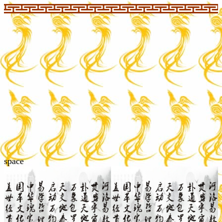
space