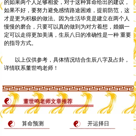
的如果两个人足够相爱，对于这种算命给出的建议，
如果不好，要努力避免感情路途困难，提前防范，这
才是更为积极的做法。因为生活毕竟是建立在两个人
慢慢的磨合，只要可以真的做到为对方着想，婚姻一
定可以走得更加美满，生辰八日的准确性是一种 重要
的指导方式。
以上仅供参考，具体情况结合生辰八字及占卦，
详情联系董世鸣老师！
董世鸣老师文章推荐
算命预测
开运择日