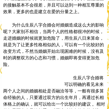
的接触基本不会很差，并且可以达到一种相互尊重的
效果，更多的也是建立在爱的分量之上。
为什么生辰八字合婚会对婚姻造成这么大的影响
呢？大家别不相信，当两个人的性格都很冲的时候，
走进婚姻的时候就更加危险了，用生辰八日来算命，
就是为了让更多性格相似的人，可以有一个比较好的
改变方式，不然当婚姻开始出现困难的时候，没有及
时的调整双方的心态和习惯，婚姻即将变得更加危
险。
生辰八字合婚将
可以明确的看见未来
两个人之间的婚姻相处是否融洽等等，一般有很多算
命经验的人，只要通过双方的出生年月，再通过长相
体格上的确认，就可以给出一个比较好的建议 。相对