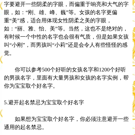
字要避开一些阴柔的字眼，而偏重于响亮和大气的字
眼，如：“刚、雄、峰、巍”等。女孩的名字更偏
重“美”感，适合用体现女性阴柔之美的字眼，
如：“丽、雅、怡、美”等。当然，这也不是绝对的，
有时候一个中性的名字也会很有气质，但是如果女孩
叫“小刚”，而男孩叫“小莉”还是会令人有些怪怪的感
觉。
你可以参考500个好听的女孩名字和1200个好听
的男孩名字，里面有大量男孩和女孩的名字实例，帮
你为宝宝取个好名字。
5.避开起名禁忌为宝宝取个好名字
如果想为宝宝取个好名字，你必须注意避开一些
通用的起名禁忌。