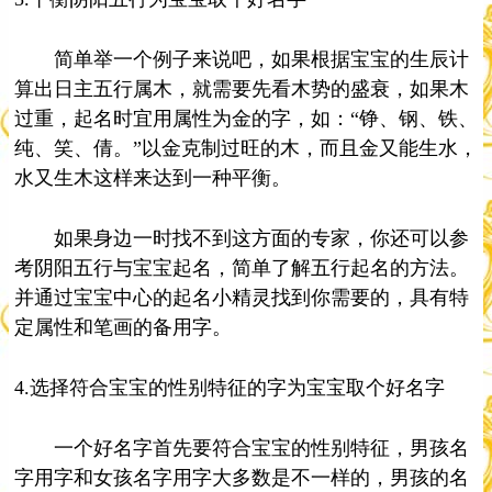
简单举一个例子来说吧，如果根据宝宝的生辰计
算出日主五行属木，就需要先看木势的盛衰，如果木
过重，起名时宜用属性为金的字，如：“铮、钢、铁、
纯、笑、倩。”以金克制过旺的木，而且金又能生水，
水又生木这样来达到一种平衡。
如果身边一时找不到这方面的专家，你还可以参
考阴阳五行与宝宝起名，简单了解五行起名的方法。
并通过宝宝中心的起名小精灵找到你需要的，具有特
定属性和笔画的备用字。
4.选择符合宝宝的性别特征的字为宝宝取个好名字
一个好名字首先要符合宝宝的性别特征，男孩名
字用字和女孩名字用字大多数是不一样的，男孩的名