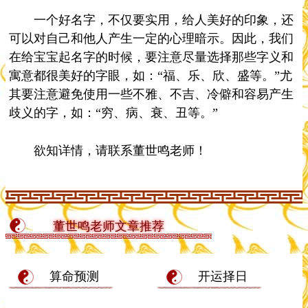
一个好名字，不仅要实用，给人美好的印象，还
可以对自己和他人产生一定的心理暗示。因此，我们
在给宝宝起名字的时候，要注意尽量选择那些字义和
寓意都很美好的字眼，如：“福、乐、欣、盛等。”尤
其要注意避免使用一些不雅、不吉、冷僻和容易产生
歧义的字，如：“穷、病、衰、丑等。”
欲知详情，请联系董世鸣老师！
董世鸣老师文章推荐
算命预测
开运择日