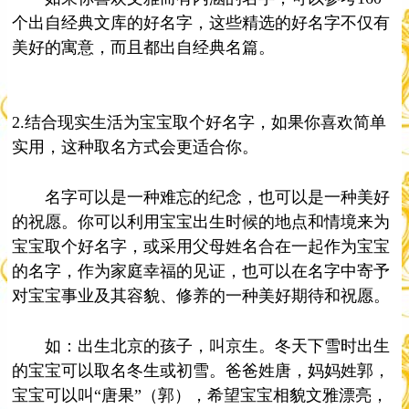
个出自经典文库的好名字，这些精选的好名字不仅有
美好的寓意，而且都出自经典名篇。
2.结合现实生活为宝宝取个好名字，如果你喜欢简单
实用，这种取名方式会更适合你。
名字可以是一种难忘的纪念，也可以是一种美好
的祝愿。你可以利用宝宝出生时候的地点和情境来为
宝宝取个好名字，或采用父母姓名合在一起作为宝宝
的名字，作为家庭幸福的见证，也可以在名字中寄予
对宝宝事业及其容貌、修养的一种美好期待和祝愿。
如：出生北京的孩子，叫京生。冬天下雪时出生
的宝宝可以取名冬生或初雪。爸爸姓唐，妈妈姓郭，
宝宝可以叫“唐果”（郭），希望宝宝相貌文雅漂亮，