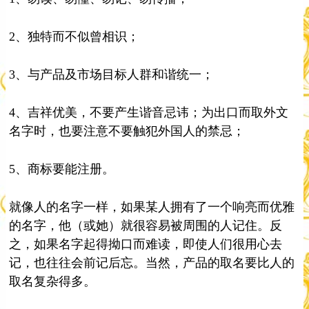
2、独特而不似曾相识；
3、与产品及市场目标人群和谐统一；
4、吉祥优美，不要产生谐音忌讳；为出口而取外文
名字时，也要注意不要触犯外国人的禁忌；
5、商标要能注册。
就像人的名字一样，如果某人拥有了一个响亮而优雅
的名字，他（或她）就很容易被周围的人记住。反
之，如果名字起得拗口而难读，即使人们很用心去
记，也往往会前记后忘。当然，产品的取名要比人的
取名复杂得多。