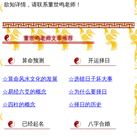
欲知详情，请联系董世鸣老师！
董世鸣老师文章推荐
算命预测
开运择日
☆算命风水文化的发展
☆选错日子坏大事
☆易经六爻的概念
☆为什么要择日
☆四柱的概念
☆择日的历史
已经起名
八字合婚